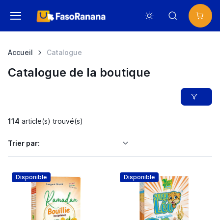
Accueil
Catalogue
Catalogue de la boutique
114
article(s) trouvé(s)
Trier par:
Disponible
Disponible