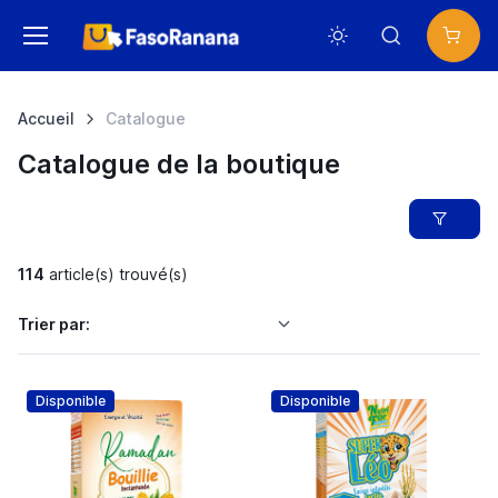
Accueil
Catalogue
Catalogue de la boutique
114
article(s) trouvé(s)
Trier par:
Disponible
Disponible