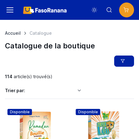
Accueil
Catalogue
Catalogue de la boutique
114
article(s) trouvé(s)
Trier par:
Disponible
Disponible